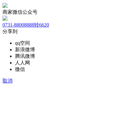
商家微信公众号
0731-88008888转6620
分享到
qq空间
新浪微博
腾讯微博
人人网
微信
取消